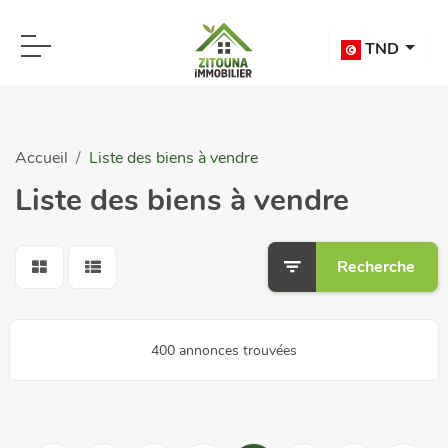
TND
Accueil
Liste des biens à vendre
Liste des biens à vendre
Recherche
400 annonces trouvées