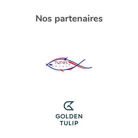
Nos partenaires