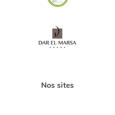
Nos sites