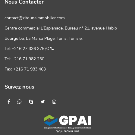
Nous Contacter
contact@zitounaimmobilier.com
Centre commercial L’Esplanade, Bureau n° 21, avenue Habib
Bourguiba, La Marsa Plage, Tunis, Tunisie.
Tel: +216 27 336 375
Tel: +216 71 982 230
Fax: +216 71 983 463
Suivez nous