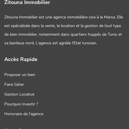
Zitouna Immobilier
Zitouna Immobilier est une agence immobilière sise à la Marsa. Elle
est spécialisée dans la vente, la location et la gestion de tout type
de bien immobilier, notamment dans quartiers huppés de Tunis et
sa banlieue nord. L’agence est agréée l'Etat tunisien.
Accès Rapide
Proposer un bien
Faire Gérer
Gestion Locative
Pourquoi Investir ?
Honoraire de l’agence