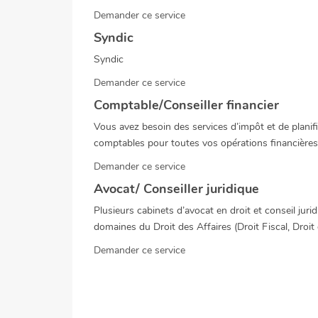
Demander ce service
Syndic
Syndic
Demander ce service
Comptable/Conseiller financier
Vous avez besoin des services d’impôt et de planif
comptables pour toutes vos opérations financière
Demander ce service
Avocat/ Conseiller juridique
Plusieurs cabinets d’avocat en droit et conseil juri
domaines du Droit des Affaires (Droit Fiscal, Droit 
Demander ce service