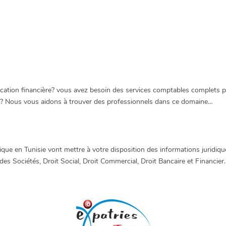
ication financière? vous avez besoin des services comptables complets p
s? Nous vous aidons à trouver des professionnels dans ce domaine…
dique en Tunisie vont mettre à votre disposition des informations juridique
des Sociétés, Droit Social, Droit Commercial, Droit Bancaire et Financier