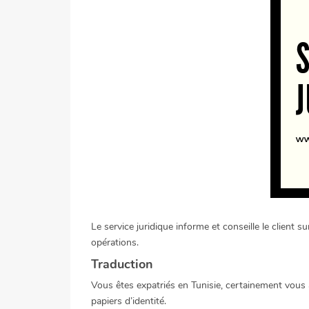
Le service juridique informe et conseille le client 
opérations.
Traduction
Vous êtes expatriés en Tunisie, certainement vous
papiers d’identité.