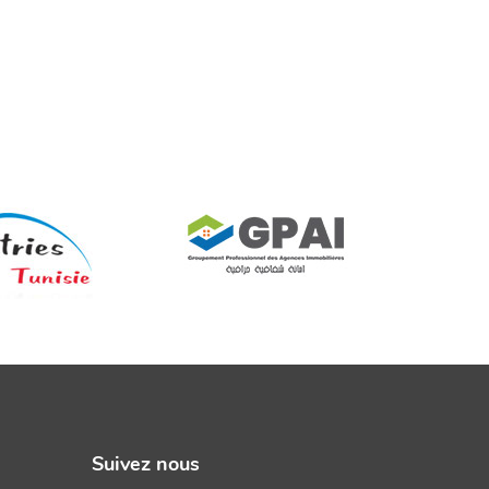
Suivez nous