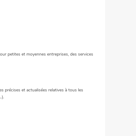
our petites et moyennes entreprises, des services
s précises et actualisées relatives à tous les
…).