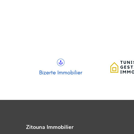
Zitouna Immobilier