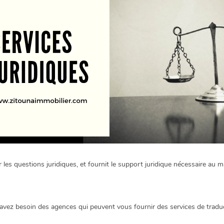
sur les questions juridiques, et fournit le support juridique nécessaire a
 avez besoin des agences qui peuvent vous fournir des services de trad