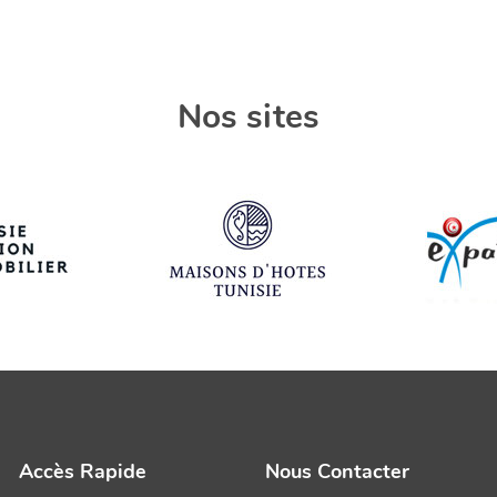
Nos sites
Accès Rapide
Nous Contacter