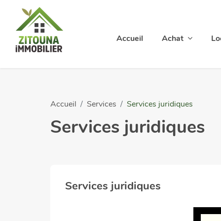
Accueil
Achat
Lo
Accueil
Services
Services juridiques
Services juridiques
Services juridiques