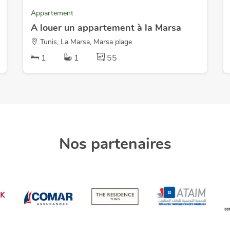
Appartement
A louer un appartement à la Marsa
Tunis, La Marsa, Marsa plage
1
1
55
Nos partenaires