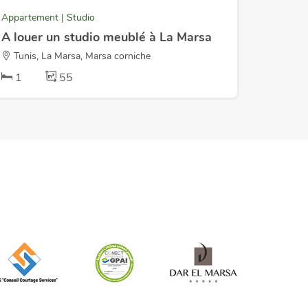
Appartement | Studio
A louer un studio meublé à La Marsa
Tunis, La Marsa, Marsa corniche
1
55