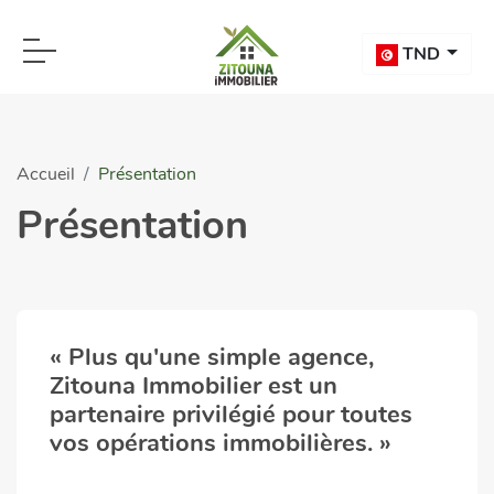
TND
Accueil
Présentation
Présentation
« Plus qu'une simple agence,
Zitouna Immobilier est un
partenaire privilégié pour toutes
vos opérations immobilières. »