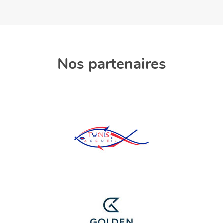
Nos partenaires