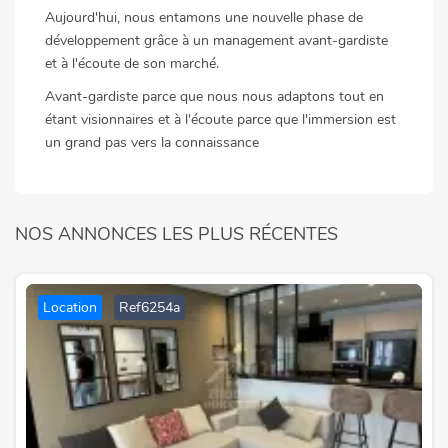
Aujourd'hui, nous entamons une nouvelle phase de
développement grâce à un management avant-gardiste
et à l'écoute de son marché.
Avant-gardiste parce que nous nous adaptons tout en
étant visionnaires et à l'écoute parce que l'immersion est
un grand pas vers la connaissance
NOS ANNONCES LES PLUS RÉCENTES
Location
Ref6254a