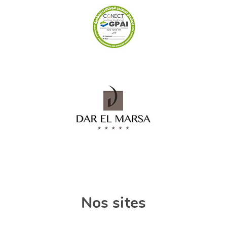
Nos sites