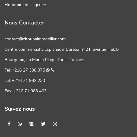
Honoraire de l’agence
Nous Contacter
contact@zitounaimmobilier.com
Centre commercial L’Esplanade, Bureau n° 21, avenue Habib
Bourguiba, La Marsa Plage, Tunis, Tunisie.
Tel: +216 27 336 375
Tel: +216 71 982 230
Fax: +216 71 983 463
Suivez nous