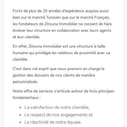
Forts de plus de 25 années d'expérience acquise aussi
bien sur le marché Tunisien que sur le marché Français,
les fondateurs de Zitouna Immobilier ne cessent de faire
évoluer leur structure en collaboration avec leurs agents
et leur clientèle.
En effet, Zitouna Immobilier est une structure à taille
humaine qui privilégie les relations de proximité avec sa
clientèle.
C'est dans cet esprit que nous prenons en charge la
gestion des dossiers de nos clients de manière
personnalisée.
Notre offre de services s'articule autour de trois principes
fondamentaux :
La satisfaction de notre clientèle,
Le respect de nos engagements et
La réactivité de notre équipe.