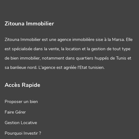
Zitouna Immobilier
Zitouna Immobilier est une agence immobilière sise à la Marsa. Elle
est spécialisée dans la vente, la location et la gestion de tout type
de bien immobilier, notamment dans quartiers huppés de Tunis et
sa banlieue nord. L’agence est agréée l'Etat tunisien.
Accès Rapide
Proposer un bien
Faire Gérer
Gestion Locative
Pourquoi Investir ?