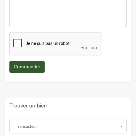
Commander
Trouver un bien
Transaction