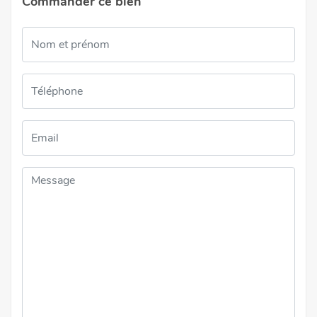
Commander ce bien