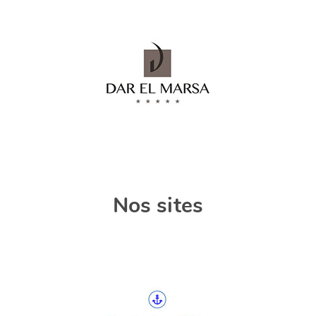
Nos sites