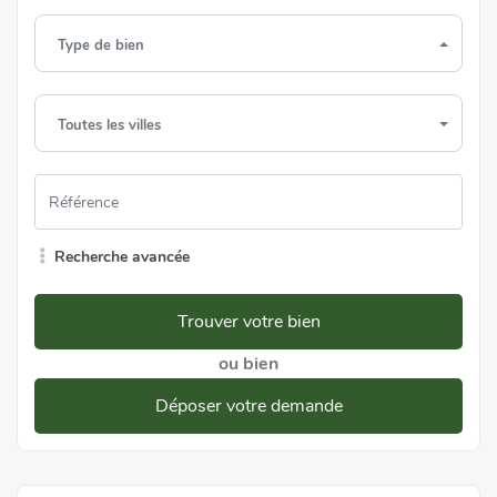
Type de bien
Toutes les villes
Recherche avancée
Trouver votre bien
ou bien
Déposer votre demande