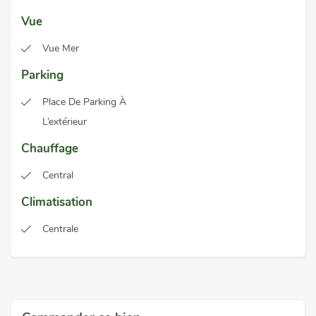
Vue
Vue Mer
Parking
Place De Parking À
L’extérieur
Chauffage
Central
Climatisation
Centrale