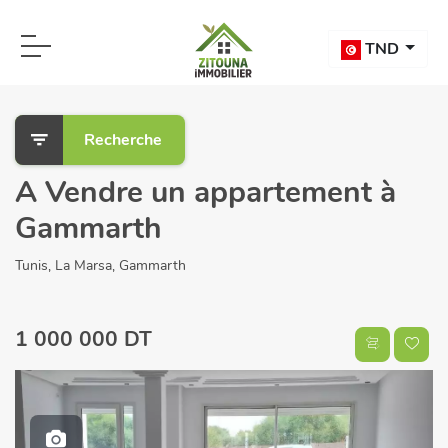
TND
Recherche
A Vendre un appartement à
Gammarth
Tunis, La Marsa, Gammarth
1 000 000 DT