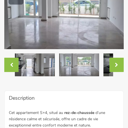
Description
Cet appartement S+4, situé au
rez-de-chaussée
d’une
résidence calme et sécurisée, offre un cadre de vie
exceptionnel entre confort moderne et nature.