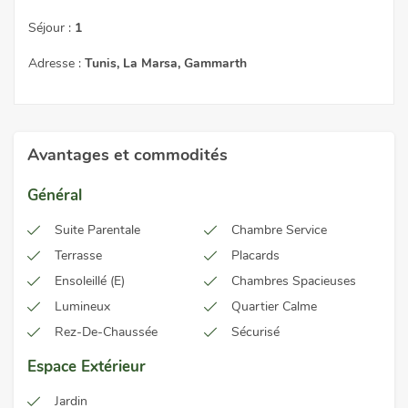
Séjour :
1
Adresse :
Tunis, La Marsa, Gammarth
Avantages et commodités
Général
Suite Parentale
Chambre Service
Terrasse
Placards
Ensoleillé (e)
Chambres Spacieuses
Lumineux
Quartier Calme
Rez-De-Chaussée
Sécurisé
Espace Extérieur
Jardin