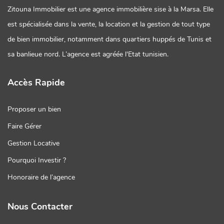
Zitouna Immobilier est une agence immobilière sise à la Marsa. Elle
est spécialisée dans la vente, la location et la gestion de tout type
de bien immobilier, notamment dans quartiers huppés de Tunis et
sa banlieue nord. L’agence est agréée l'Etat tunisien.
Accès Rapide
Proposer un bien
Faire Gérer
Gestion Locative
Pourquoi Investir ?
Honoraire de l’agence
Nous Contacter