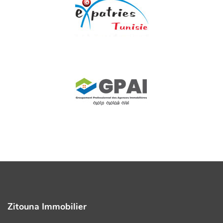
Zitouna Immobilier