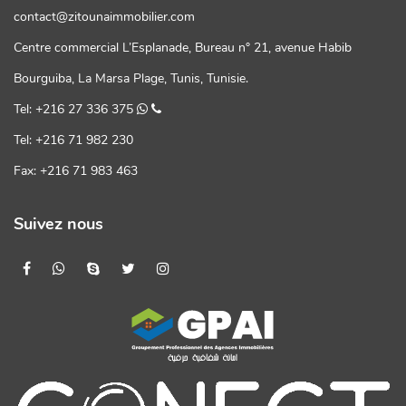
contact@zitounaimmobilier.com
Centre commercial L’Esplanade, Bureau n° 21, avenue Habib
Bourguiba, La Marsa Plage, Tunis, Tunisie.
Tel: +216 27 336 375
Tel: +216 71 982 230
Fax: +216 71 983 463
Suivez nous