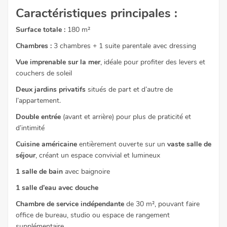
Caractéristiques principales :
Surface totale :
180 m²
Chambres :
3 chambres + 1 suite parentale avec dressing
Vue imprenable sur la mer
, idéale pour profiter des levers et
couchers de soleil
Deux jardins privatifs
situés de part et d’autre de
l’appartement.
Double entrée
(avant et arrière) pour plus de praticité et
d’intimité
Cuisine américaine
entièrement ouverte sur un
vaste salle de
séjour
, créant un espace convivial et lumineux
1 salle de bain
avec baignoire
1 salle d’eau avec douche
Chambre de service indépendante
de 30 m², pouvant faire
office de bureau, studio ou espace de rangement
supplémentaire