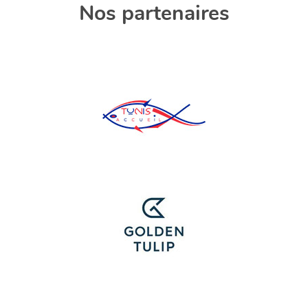
Nos partenaires